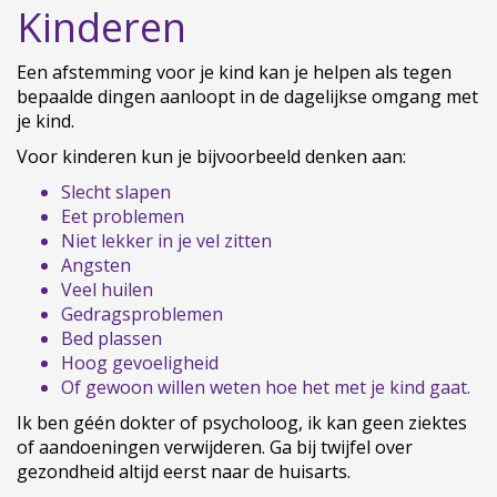
Kinderen
Een afstemming voor je kind kan je helpen als tegen
bepaalde dingen aanloopt in de dagelijkse omgang met
je kind.
Voor kinderen kun je bijvoorbeeld denken aan:
Slecht slapen
Eet problemen
Niet lekker in je vel zitten
Angsten
Veel huilen
Gedragsproblemen
Bed plassen
Hoog gevoeligheid
Of gewoon willen weten hoe het met je kind gaat.
Ik ben géén dokter of psycholoog, ik kan geen ziektes
of aandoeningen verwijderen. Ga bij twijfel over
gezondheid altijd eerst naar de huisarts.